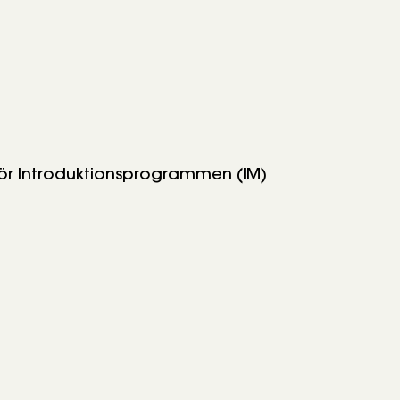
 för Introduktionsprogrammen (IM)