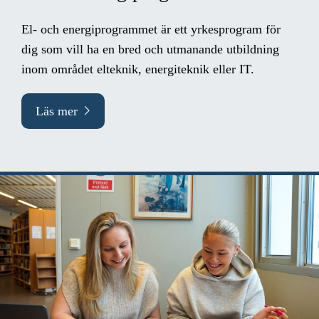
El- och energiprogrammet är ett yrkesprogram för
dig som vill ha en bred och utmanande utbildning
inom området elteknik, energiteknik eller IT.
Läs mer