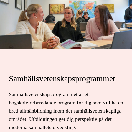
Samhällsvetenskapsprogrammet
Samhällsvetenskapsprogrammet är ett
högskoleförberedande program för dig som vill ha en
bred allmänbildning inom det samhällsvetenskapliga
området. Utbildningen ger dig perspektiv på det
moderna samhällets utveckling.