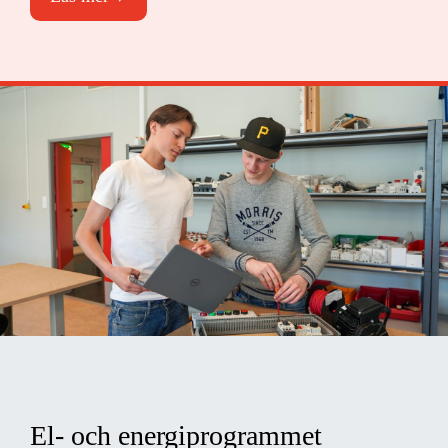
El- och energiprogrammet