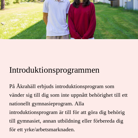
Introduktionsprogrammen
På Åkrahäll erbjuds introduktionsprogram som
vänder sig till dig som inte uppnått behörighet till ett
nationellt gymnasieprogram. Alla
introduktionsprogram är till för att göra dig behörig
till gymnasiet, annan utbildning eller förbereda dig
för ett yrke/arbetsmarknaden.