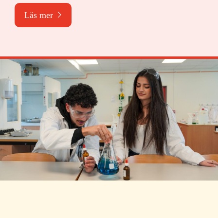
Läs mer