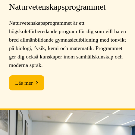
Naturvetenskapsprogrammet
Naturvetenskapsprogrammet är ett
högskoleförberedande program för dig som vill ha en
bred allmänbildande gymnasieutbildning med tonvikt
på biologi, fysik, kemi och matematik. Programmet
ger dig också kunskaper inom samhällskunskap och
moderna språk.
Läs mer