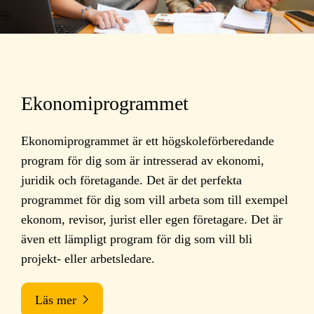
Ekonomiprogrammet
Ekonomiprogrammet är ett högskoleförberedande
program för dig som är intresserad av ekonomi,
juridik och företagande. Det är det perfekta
programmet för dig som vill arbeta som till exempel
ekonom, revisor, jurist eller egen företagare. Det är
även ett lämpligt program för dig som vill bli
projekt- eller arbetsledare.
Läs mer