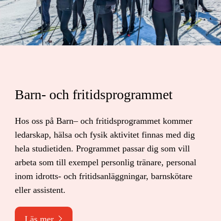
Barn- och fritidsprogrammet
Hos oss på Barn– och fritidsprogrammet kommer
ledarskap, hälsa och fysik aktivitet finnas med dig
hela studietiden. Programmet passar dig som vill
arbeta som till exempel personlig tränare, personal
inom idrotts- och fritidsanläggningar, barnskötare
eller assistent.
Läs mer