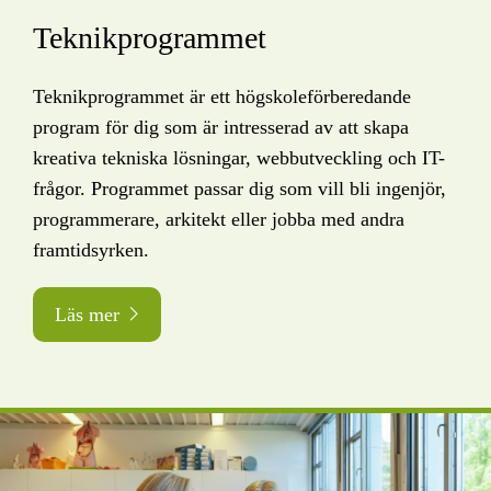
Teknikprogrammet
Teknikprogrammet är ett högskoleförberedande
program för dig som är intresserad av att skapa
kreativa tekniska lösningar, webbutveckling och IT-
frågor. Programmet passar dig som vill bli ingenjör,
programmerare, arkitekt eller jobba med andra
framtidsyrken.
Läs mer