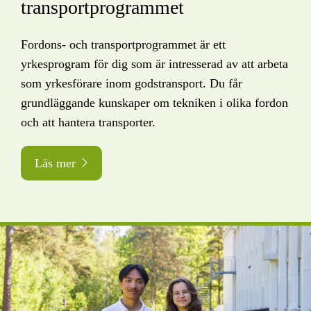
transportprogrammet
Fordons- och transportprogrammet är ett
yrkesprogram för dig som är intresserad av att arbeta
som yrkesförare inom godstransport. Du får
grundläggande kunskaper om tekniken i olika fordon
och att hantera transporter.
Läs mer