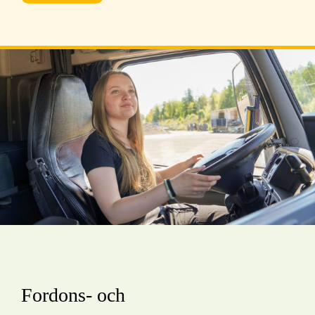
Fordons- och