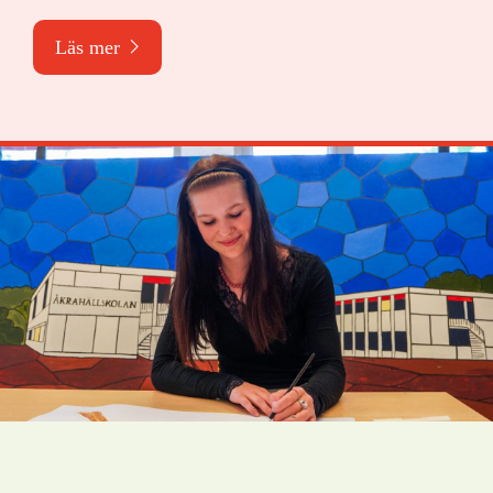
Läs mer