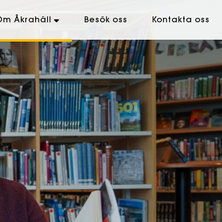
Om Åkrahäll
Besök oss
Kontakta oss