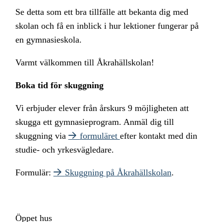
Se detta som ett bra tillfälle att bekanta dig med
skolan och få en inblick i hur lektioner fungerar på
en gymnasieskola.
Varmt välkommen till Åkrahällskolan!
Boka tid för skuggning
Vi erbjuder elever från årskurs 9 möjligheten att
skugga ett gymnasieprogram. Anmäl dig till
skuggning via
formuläret
efter kontakt med din
studie- och yrkesvägledare.
Formulär:
Skuggning på Åkrahällskolan
.
Öppet hus