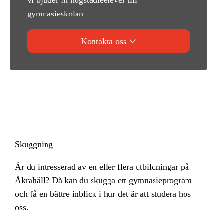
gymnasieskolan.
Kontakta oss
Skuggning
Är du intresserad av en eller flera utbildningar på
Åkrahäll? Då kan du skugga ett gymnasieprogram
och få en bättre inblick i hur det är att studera hos
oss.