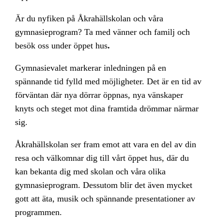
Är du nyfiken på Åkrahällskolan och våra
gymnasieprogram?
Ta med vänner och familj och
besök oss under öppet hus
.
Gymnasievalet markerar inledningen på en
spännande tid fylld med möjligheter. Det är en tid av
förväntan där nya dörrar öppnas, nya vänskaper
knyts och steget mot dina framtida drömmar närmar
sig.
Åkrahällskolan ser fram emot att vara en del av din
resa och välkomnar dig till vårt öppet hus, där du
kan bekanta dig med skolan och våra olika
gymnasieprogram. Dessutom blir det även mycket
gott att äta, musik och spännande presentationer av
programmen.