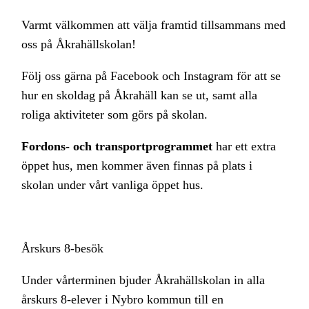
Varmt välkommen att välja framtid tillsammans med
oss på Åkrahällskolan!
Följ oss gärna på Facebook och Instagram för att se
hur en skoldag på Åkrahäll kan se ut, samt alla
roliga aktiviteter som görs på skolan.
Fordons- och transportprogrammet
har ett extra
öppet hus, men kommer även finnas på plats i
skolan under vårt vanliga öppet hus.
Årskurs 8-besök
Under vårterminen bjuder Åkrahällskolan in alla
årskurs 8-elever i Nybro kommun till en