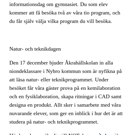
informationsdag om gymnasiet. Du som elev
kommer att få besöka två av våra tio program, och
du får själv välja vilka program du vill besöka.
Natur- och teknikdagen
Den 17 december bjuder Åkrahällskolan in alla
niondeklassare i Nybro kommun som är nyfikna på
att läsa natur- eller teknikprogrammet. Under
besöket får våra gäster prova på en kemilaboration
och en fysiklaboration, skapa ritningar i CAD samt
designa en produkt. Allt sker i samarbete med våra
nuvarande elever, som ger en inblick i hur det är att
studera på natur- och teknikprogrammet.