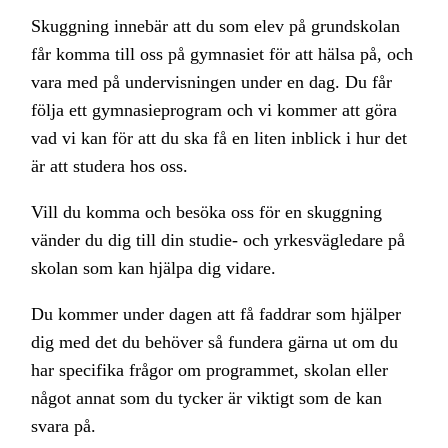
Skuggning innebär att du som elev på grundskolan
får komma till oss på gymnasiet för att hälsa på, och
vara med på undervisningen under en dag. Du får
följa ett gymnasieprogram och vi kommer att göra
vad vi kan för att du ska få en liten inblick i hur det
är att studera hos oss.
Vill du komma och besöka oss för en skuggning
vänder du dig till din studie- och yrkesvägledare på
skolan som kan hjälpa dig vidare.
Du kommer under dagen att få faddrar som hjälper
dig med det du behöver så fundera gärna ut om du
har specifika frågor om programmet, skolan eller
något annat som du tycker är viktigt som de kan
svara på.