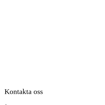
Kontakta oss