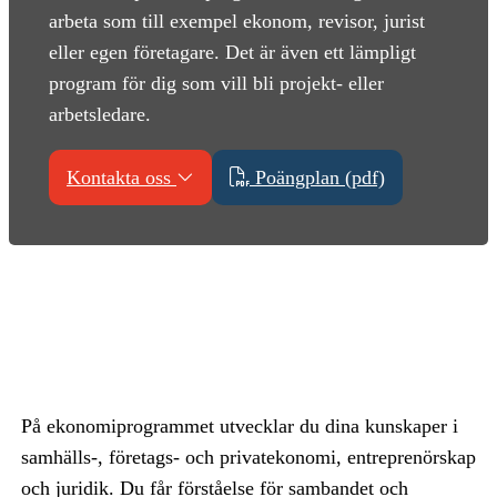
arbeta som till exempel ekonom, revisor, jurist
eller egen företagare. Det är även ett lämpligt
program för dig som vill bli projekt- eller
arbetsledare.
Kontakta oss
Poängplan (pdf)
På ekonomiprogrammet utvecklar du dina kunskaper i
samhälls-, företags- och privatekonomi, entreprenörskap
och juridik. Du får förståelse för sambandet och