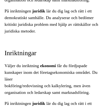
På inriktningen
juridik
lär du dig lag och rätt i ett
demokratiskt samhälle. Du analyserar och bedömer
kritiskt juridiska problem med hjälp av rättskällor och
juridiska metoder.
Inriktningar
Väljer du inriktning
ekonomi
får du fördjupade
kunskaper inom det företagsekonomiska området. Du
läser
bokföring/redovisning och kalkylering, men även
organisation och ledarskap samt marknadsföring.
På inriktningen
juridik
lär du dig lag och rätt i ett