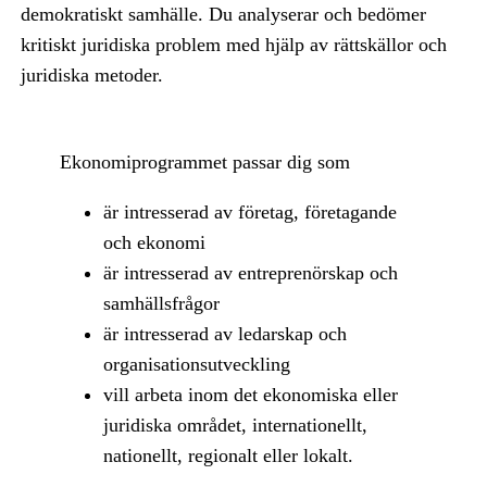
demokratiskt samhälle. Du analyserar och bedömer
kritiskt juridiska problem med hjälp av rättskällor och
juridiska metoder.
Ekonomiprogrammet passar dig som
är intresserad av företag, företagande
och ekonomi
är intresserad av entreprenörskap och
samhällsfrågor
är intresserad av ledarskap och
organisationsutveckling
vill arbeta inom det ekonomiska eller
juridiska området, internationellt,
nationellt, regionalt eller lokalt.