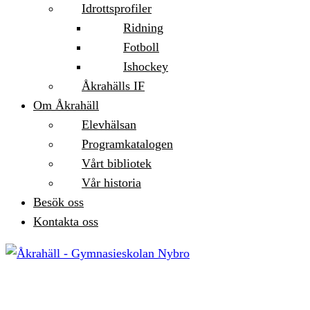
Idrottsprofiler
Ridning
Fotboll
Ishockey
Åkrahälls IF
Om Åkrahäll
Elevhälsan
Programkatalogen
Vårt bibliotek
Vår historia
Besök oss
Kontakta oss