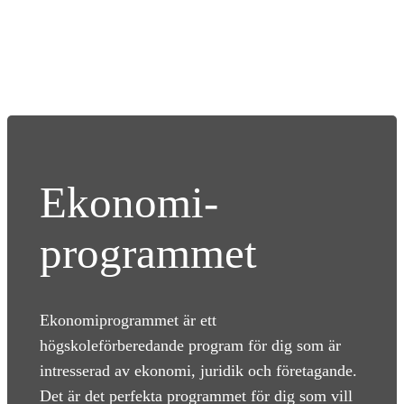
Ekonomi­
programmet
Ekonomiprogrammet är ett
högskoleförberedande program för dig som är
intresserad av ekonomi, juridik och företagande.
Det är det perfekta programmet för dig som vill