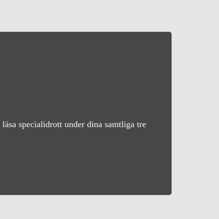
läsa specialidrott under dina samtliga tre