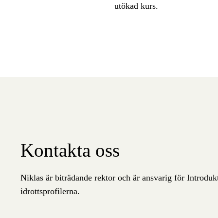
utökad kurs.
Kontakta oss
Niklas är biträdande rektor och är ansvarig för Introd
idrottsprofilerna.