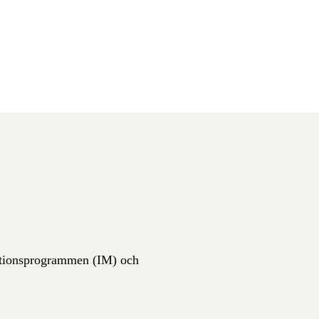
uktionsprogrammen (IM) och