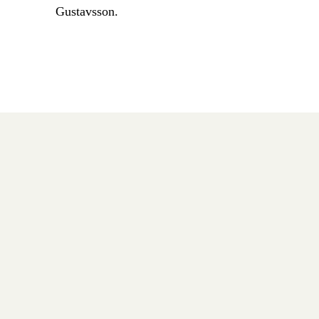
Gustavsson.