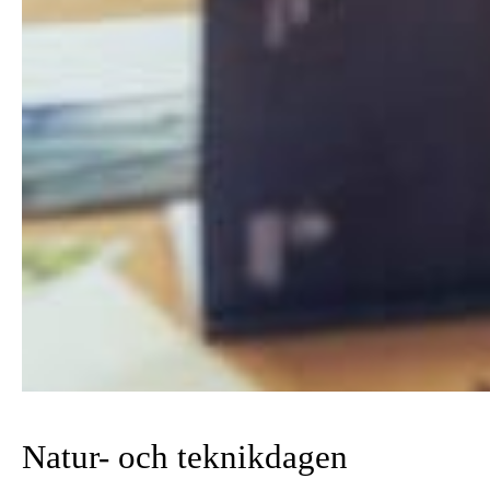
Natur- och teknikdagen