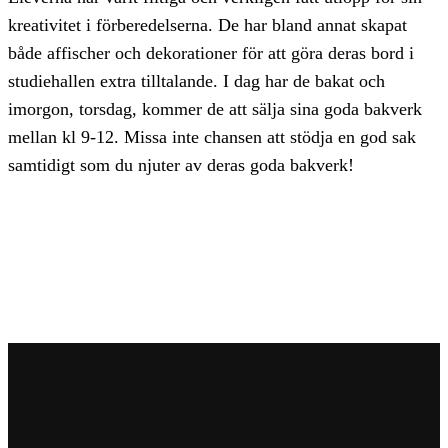
kreativitet i förberedelserna. De har bland annat skapat
både affischer och dekorationer för att göra deras bord i
studiehallen extra tilltalande. I dag har de bakat och
imorgon, torsdag, kommer de att sälja sina goda bakverk
mellan kl 9-12. Missa inte chansen att stödja en god sak
samtidigt som du njuter av deras goda bakverk!