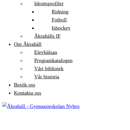
Idrottsprofiler
Ridning
Fotboll
Ishockey
Åkrahälls IF
Om Åkrahäll
Elevhälsan
Programkatalogen
Vårt bibliotek
Vår historia
Besök oss
Kontakta oss