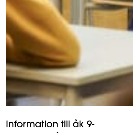
Information till åk 9-