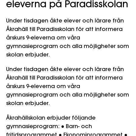
eleverna på Paradisskolan
Under tisdagen åkte elever och lärare från
Åkrahäll till Paradisskolan för att informera
årskurs 9-eleverna om våra
gymnasieprogram och alla möjligheter som
skolan erbjuder.
Under tisdagen åkte elever och lärare från
Åkrahäll till Paradisskolan för att informera
årskurs 9-eleverna om våra
gymnasieprogram och alla möjligheter som
skolan erbjuder.
Åkrahällskolan erbjuder följande
gymnasieprogram:
● Barn- och
fritidsprogrammet
● Ekonomiprogrammet
●