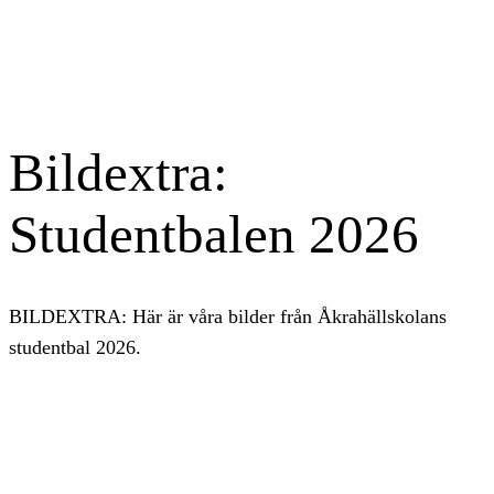
Bildextra:
Studentbalen 2026
BILDEXTRA: Här är våra bilder från Åkrahällskolans
studentbal 2026.