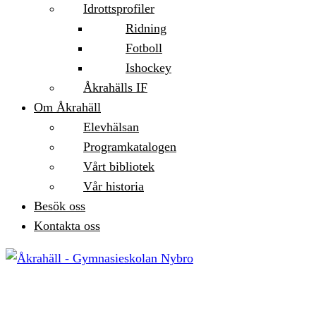
Idrottsprofiler
Ridning
Fotboll
Ishockey
Åkrahälls IF
Om Åkrahäll
Elevhälsan
Programkatalogen
Vårt bibliotek
Vår historia
Besök oss
Kontakta oss