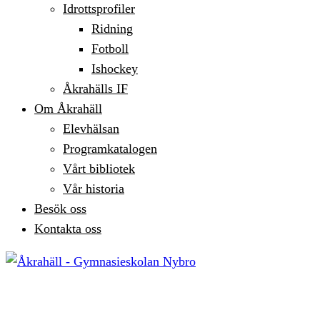
Idrottsprofiler
Ridning
Fotboll
Ishockey
Åkrahälls IF
Om Åkrahäll
Elevhälsan
Programkatalogen
Vårt bibliotek
Vår historia
Besök oss
Kontakta oss