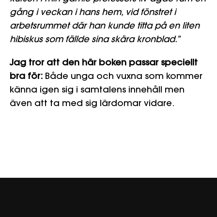
gång i veckan i hans hem, vid fönstret i
arbetsrummet där han kunde titta på en liten
hibiskus som fällde sina skära kronblad.”
Jag tror att den här boken passar speciellt
bra för:
Både unga och vuxna som kommer
känna igen sig i samtalens innehåll men
även att ta med sig lärdomar vidare.